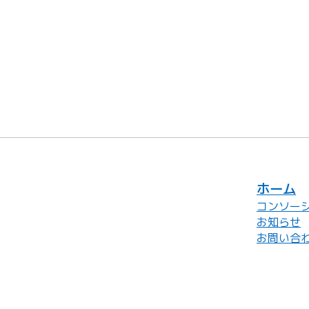
ホーム
コンソー
お知らせ
お問い合