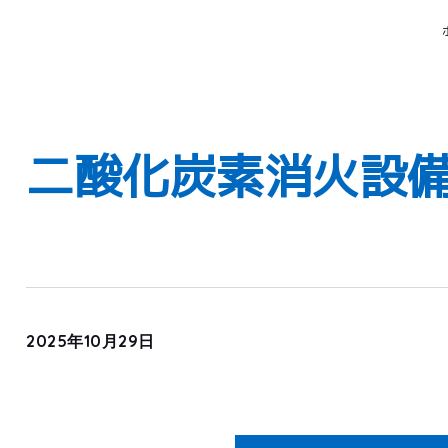
二酸化炭素消火設
2025年10月29日