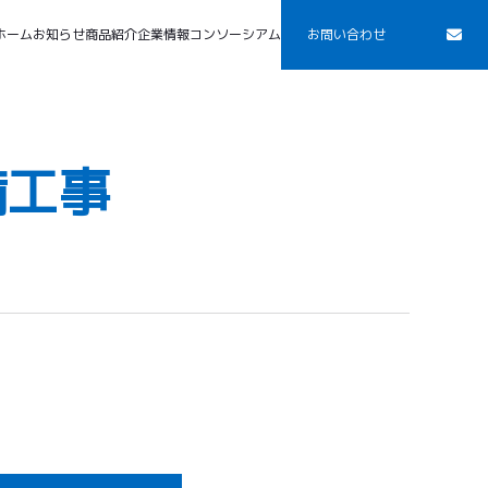
ホーム
お知らせ
商品紹介
企業情報
コンソーシアム
お問い合わせ
備工事