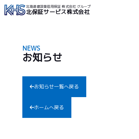
北海道建設業信用保証 株式会社 グループ
北保証サービス株式会社
NEWS
お知らせ
お知らせ一覧へ戻る
ホームへ戻る